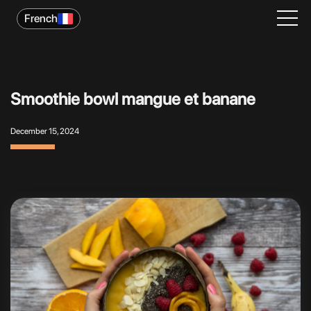
French
Smoothie bowl mangue et banane
December 15, 2024