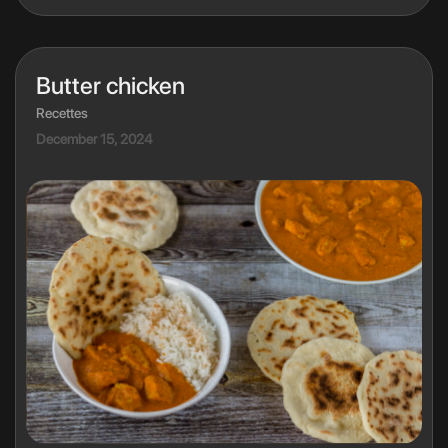
Butter chicken
Recettes
December 15, 2024