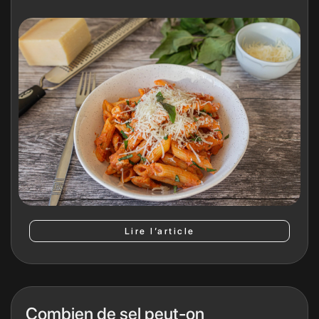
Lire l’article
Combien de sel peut-on