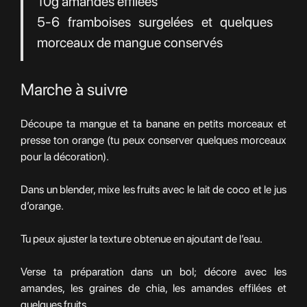
10g amandes effilées
5-6 framboises surgelées et quelques
morceaux de mangue conservés
Marche à suivre
Découpe ta mangue et ta banane en petits morceaux et
presse ton orange (tu peux conserver quelques morceaux
pour la décoration).
Dans un blender, mixe les fruits avec le lait de coco et le jus
d’orange.
Tu peux ajuster la texture obtenue en ajoutant de l’eau.
Verse ta préparation dans un bol; décore avec les
amandes, les graines de chia, les amandes effilées et
quelques fruits.