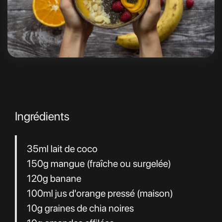
Ingrédients
35ml lait de coco
150g mangue (fraîche ou surgelée)
120g banane
100ml jus d'orange pressé (maison)
10g graines de chia noires