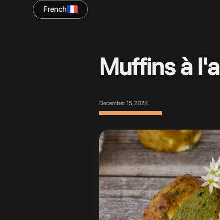
French
Muffins à l'a
December 15, 2024