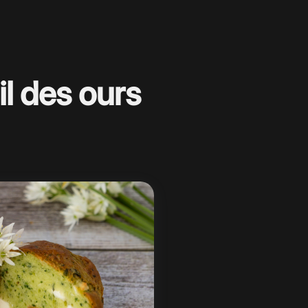
il des ours