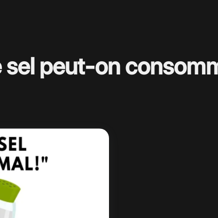
 sel peut-on consomme