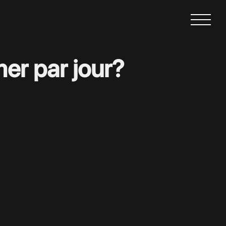
r par jour?