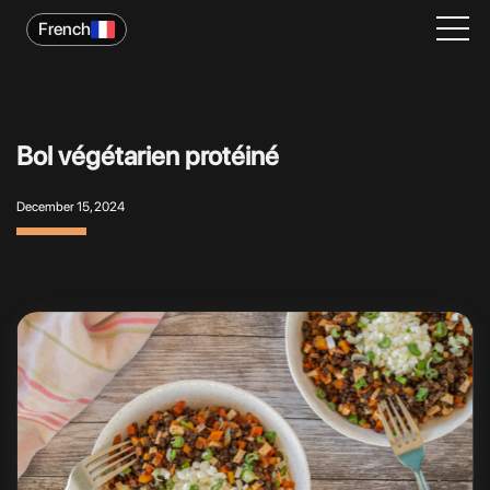
French
Bol végétarien protéiné
December 15, 2024