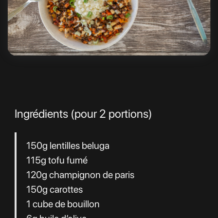
Ingrédients (pour 2 portions)
150g lentilles beluga
115g tofu fumé
120g champignon de paris
150g carottes
1 cube de bouillon