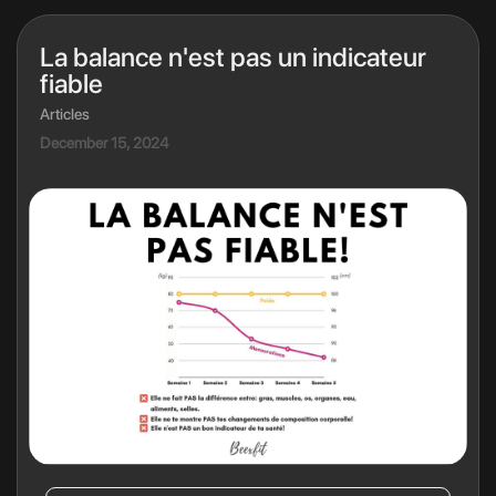
La balance n'est pas un indicateur
fiable
Articles
December 15, 2024