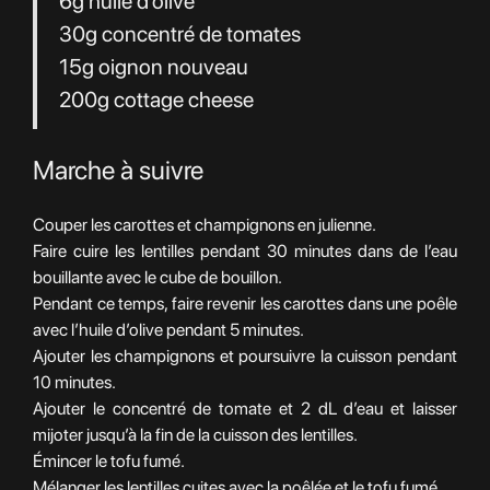
6g huile d’olive
30g concentré de tomates
15g oignon nouveau
200g cottage cheese
Marche à suivre
Couper les carottes et champignons en julienne.
Faire cuire les lentilles pendant 30 minutes dans de l’eau
bouillante avec le cube de bouillon.
Pendant ce temps, faire revenir les carottes dans une poêle
avec l’huile d’olive pendant 5 minutes.
Ajouter les champignons et poursuivre la cuisson pendant
10 minutes.
Ajouter le concentré de tomate et 2 dL d’eau et laisser
mijoter jusqu’à la fin de la cuisson des lentilles.
Émincer le tofu fumé.
Mélanger les lentilles cuites avec la poêlée et le tofu fumé.