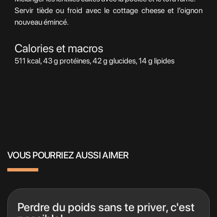
Servir tiède ou froid avec le cottage cheese et l’oignon
nouveau émincé.
Calories et macros
511 kcal, 43 g protéines, 42 g glucides, 14 g lipides
VOUS POURRIEZ AUSSI AIMER
Perdre du poids sans te priver, c'est