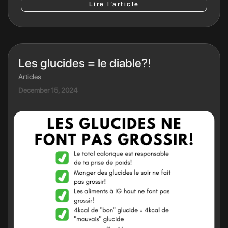
Lire l’article
Les glucides = le diable?!
Articles
December 15, 2024