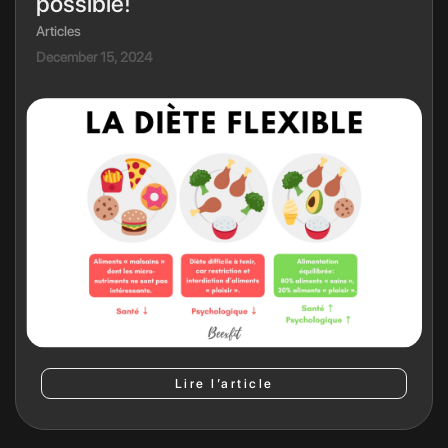
possible!
Articles
December 15, 2024
Lire l’article